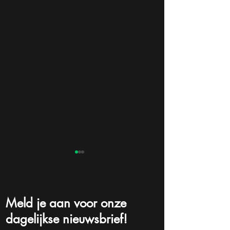
Meld je aan voor onze
dagelijkse nieuwsbrief!