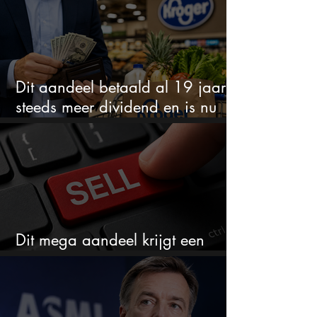
Dit aandeel betaald al 19 jaar
steeds meer dividend en is nu
goedkoop
Dit mega aandeel krijgt een
zeldzaam verkoopadvies