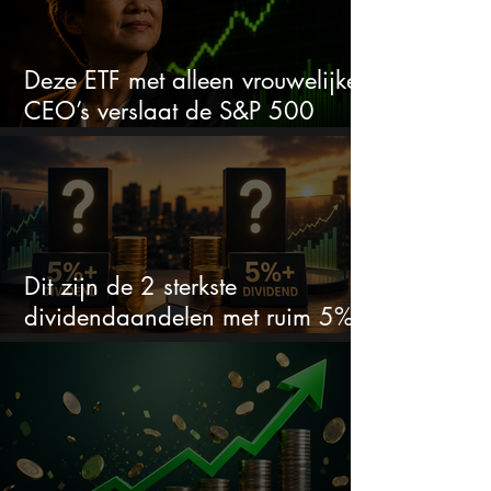
Deze ETF met alleen vrouwelijke
CEO’s verslaat de S&P 500
keihard
Dit zijn de 2 sterkste
dividendaandelen met ruim 5%
dividend