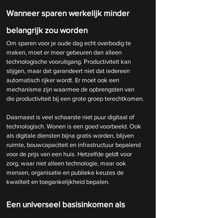
Wanneer sparen werkelijk minder 
belangrijk zou worden
Om sparen voor je oude dag echt overbodig te 
maken, moet er meer gebeuren dan alleen 
technologische vooruitgang. Productiviteit kan 
stijgen, maar dat garandeert niet dat iedereen 
automatisch rijker wordt. Er moet ook een 
mechanisme zijn waarmee de opbrengsten van 
die productiviteit bij een grote groep terechtkomen.
Daarnaast is veel schaarste niet puur digitaal of 
technologisch. Wonen is een goed voorbeeld. Ook 
als digitale diensten bijna gratis worden, blijven 
ruimte, bouwcapaciteit en infrastructuur bepalend 
voor de prijs van een huis. Hetzelfde geldt voor 
zorg, waar niet alleen technologie, maar ook 
mensen, organisatie en publieke keuzes de 
kwaliteit en toegankelijkheid bepalen.
Een universeel basisinkomen als 