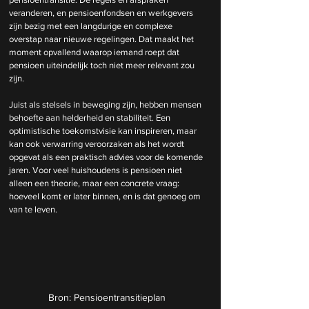
veranderen, en pensioenfondsen en werkgevers 
zijn bezig met een langdurige en complexe 
overstap naar nieuwe regelingen. Dat maakt het 
moment opvallend waarop iemand roept dat 
pensioen uiteindelijk toch niet meer relevant zou 
zijn.
Juist als stelsels in beweging zijn, hebben mensen 
behoefte aan helderheid en stabiliteit. Een 
optimistische toekomstvisie kan inspireren, maar 
kan ook verwarring veroorzaken als het wordt 
opgevat als een praktisch advies voor de komende 
jaren. Voor veel huishoudens is pensioen niet 
alleen een theorie, maar een concrete vraag: 
hoeveel komt er later binnen, en is dat genoeg om 
van te leven.
Bron: Pensioentransitieplan