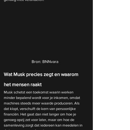
Bron: BNNvara
Wat Musk precies zegt en waarom 
het mensen raakt
Musk schetst een toekomst waarin werken 
minder bepalend wordt voor je inkomen, omdat 
machines steeds meer waarde produceren. Als 
dat klopt, verschuift de kern van persoonlijke 
financiën. Het gaat dan niet langer om hoe je 
genoeg opzij zet voor later, maar om hoe de 
samenleving zorgt dat iedereen kan meedelen in 