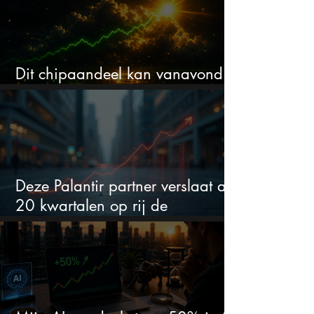
Dit chipaandeel kan vanavond
flink bewegen
Deze Palantir partner verslaat al
20 kwartalen op rij de
verwachtingen