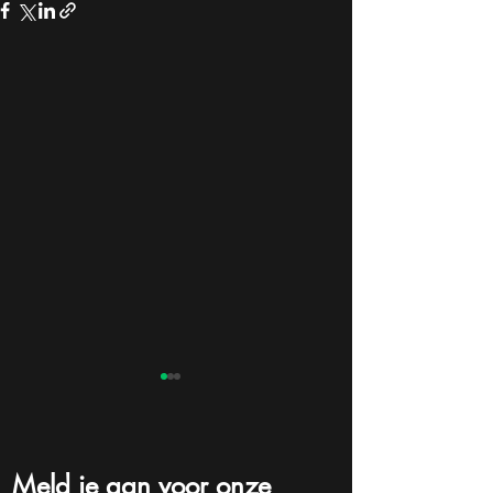
Meld je aan voor onze