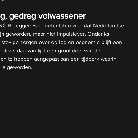
g, gedrag volwassener
NG BeleggersBarometer laten zien dat Nederlandse 
jn geworden, maar niet impulsiever. Ondanks 
stevige zorgen over oorlog en economie blijft een 
n plaats daarvan lijkt een groot deel van de 
zich te hebben aangepast aan een tijdperk waarin 
 is geworden.