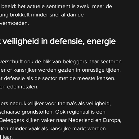
 beeld: het actuele sentiment is zwak, maar de 
ing brokkelt minder snel af dan de 
 vermoeden.
veiligheid in defensie, energie 
verschuift ook de blik van beleggers naar sectoren 
iger of kansrijker worden gezien in onrustige tijden. 
t defensie als de sector met de meeste kansen. 
en edelmetalen.
s nadrukkelijker voor thema’s als veiligheid, 
chaarse grondstoffen. Ook regionaal is een 
 Beleggers kijken vaker naar Nederland en Europa, 
aten minder vaak als kansrijke markt worden 
 jaar.