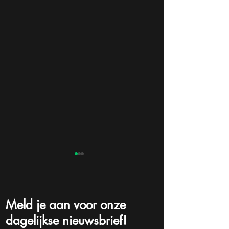
Meld je aan voor onze
dagelijkse nieuwsbrief!