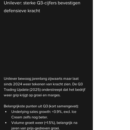
Unilever: sterke Q3-cijfers bevestigen 
defensieve kracht
Unilever bewoog jarenlang zijwaarts maar laat 
sinds 2024 weer tekenen van kracht zien. De Q3 
Trading Update (2025) onderstreept dat het bedrijf 
weer grip krijgt op groei en marges.
Belangrijkste punten uit Q3 (kort samengevat):
Underlying sales growth: +3.9%, excl. Ice 
Cream zelfs nog beter.
Volume groeit weer (+1.5%), belangrijk na 
jaren van prijs-gedreven groei.