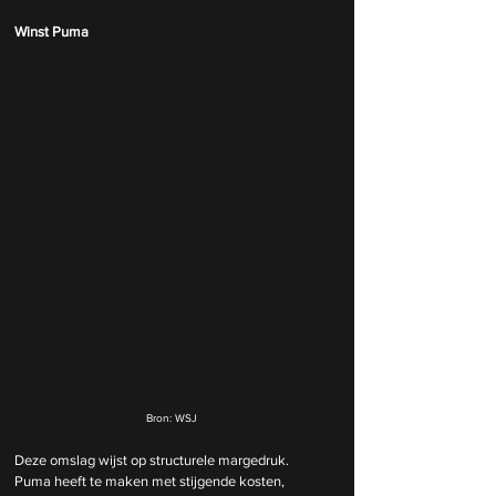
Winst Puma 
Bron: WSJ
Deze omslag wijst op structurele margedruk. 
Puma heeft te maken met stijgende kosten, 