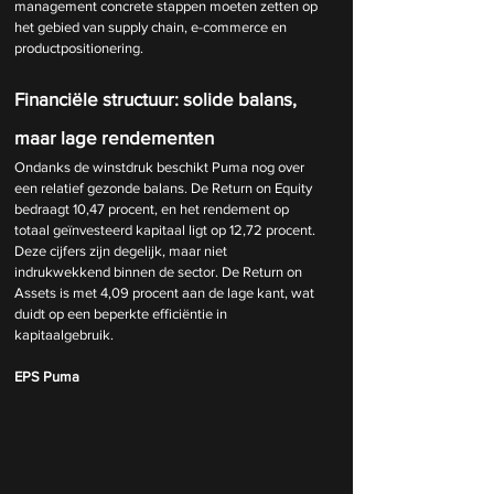
management concrete stappen moeten zetten op 
het gebied van supply chain, e-commerce en 
productpositionering.
Financiële structuur: solide balans, 
maar lage rendementen
Ondanks de winstdruk beschikt Puma nog over 
een relatief gezonde balans. De Return on Equity 
bedraagt 10,47 procent, en het rendement op 
totaal geïnvesteerd kapitaal ligt op 12,72 procent. 
Deze cijfers zijn degelijk, maar niet 
indrukwekkend binnen de sector. De Return on 
Assets is met 4,09 procent aan de lage kant, wat 
duidt op een beperkte efficiëntie in 
kapitaalgebruik.
EPS Puma