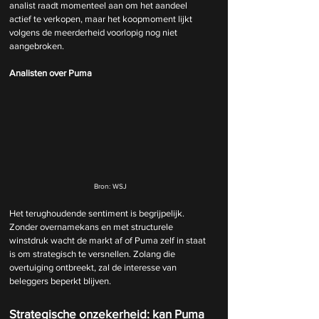
analist raadt momenteel aan om het aandeel 
actief te verkopen, maar het koopmoment lijkt 
volgens de meerderheid voorlopig nog niet 
aangebroken.
Analisten over Puma
Bron: WSJ
Het terughoudende sentiment is begrijpelijk. 
Zonder overnamekans en met structurele 
winstdruk wacht de markt af of Puma zelf in staat 
is om strategisch te versnellen. Zolang die 
overtuiging ontbreekt, zal de interesse van 
beleggers beperkt blijven.
Strategische onzekerheid: kan Puma 