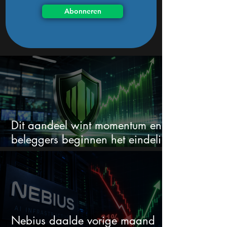
Abonneren
Dit aandeel wint momentum en
beleggers beginnen het eindelijk
te zien
Nebius daalde vorige maand