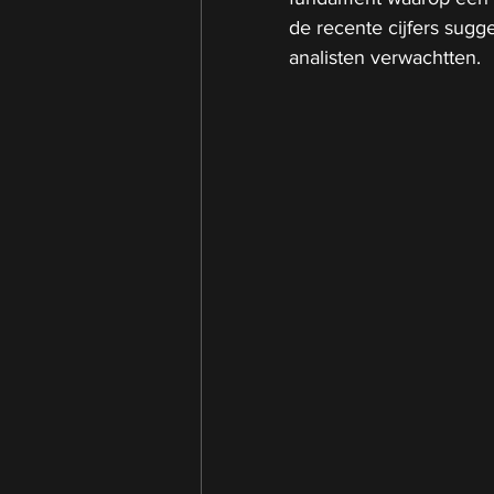
de recente cijfers sugg
analisten verwachtten.