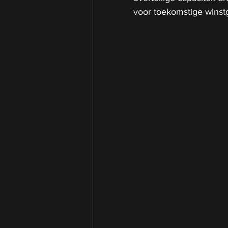
voor toekomstige winstg