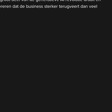
ereren dat de business sterker terugveert dan veel 