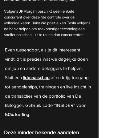
Volgens JPMorgan beschikt geen enkele 
concurrent over dezelfde controle over de 
volledige keten. Juist die positie kan Tesla volgens 
de bank helpen om toekomstige technologieën 
sneller op schaal uit te rollen dan concurrenten.
Even tussendoor, als je dit interessant 
vindt, dit is precies wat we dagelijks doen 
om jou en andere beleggers te helpen. 
Sluit een 
lidmaatschap
 af en krijg toegang 
tot aandelentips, trainingen en live inzicht in 
de transacties van de portfolio van De 
Belegger. Gebruik code ''INSIDER'' voor 
50% korting.
Deze minder bekende aandelen 