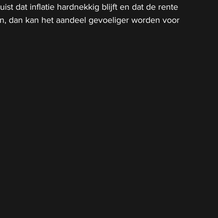
ist dat inflatie hardnekkig blijft en dat de rente 
en, dan kan het aandeel gevoeliger worden voor 