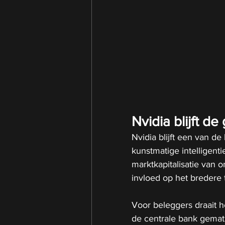
Nvidia blijft d
Nvidia blijft een van de
kunstmatige intelligent
marktkapitalisatie van 
invloed op het bredere
Voor beleggers draait h
de centrale bank gemat