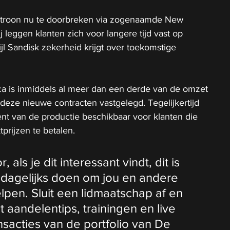
atroon nu te doorbreken via zogenaamde New 
 leggen klanten zich voor langere tijd vast op 
jl Sandisk zekerheid krijgt over toekomstige 
a is inmiddels al meer dan een derde van de omzet 
deze nieuwe contracten vastgelegd. Tegelijkertijd 
ent van de productie beschikbaar voor klanten die 
prijzen te betalen.
als je dit interessant vindt, dit is 
 dagelijks doen om jou en andere 
lpen. Sluit een lidmaatschap
af en 
t aandelentips, trainingen en live 
ansacties van de portfolio van De 