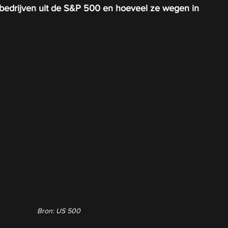
I-bedrijven uit de S&P 500 en hoeveel ze wegen in 
Bron: US 500