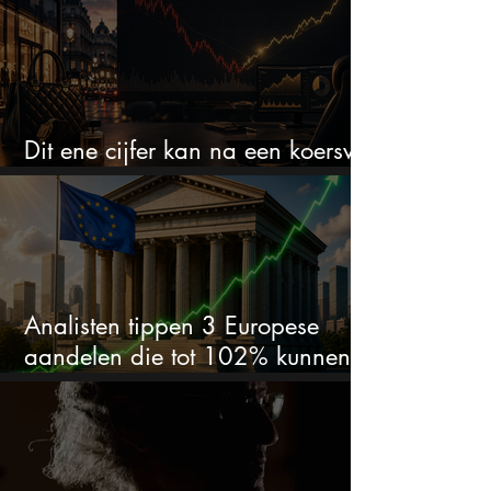
Dit ene cijfer kan na een koersval
van 50% alles veranderen
Analisten tippen 3 Europese
aandelen die tot 102% kunnen
stijgen