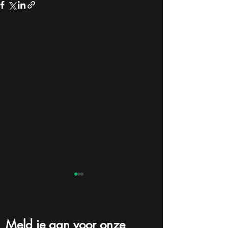
Meld je aan voor onze