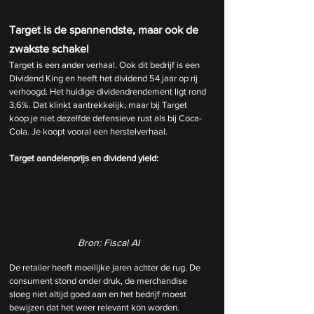
Target is de spannendste, maar ook de 
zwakste schakel
Target is een ander verhaal. Ook dit bedrijf is een 
Dividend King en heeft het dividend 54 jaar op rij 
verhoogd. Het huidige dividendrendement ligt rond 
3,6%. Dat klinkt aantrekkelijk, maar bij Target 
koop je niet dezelfde defensieve rust als bij Coca-
Cola. Je koopt vooral een herstelverhaal.
Target aandelenprijs en dividend yield:
Bron: Fiscal AI
De retailer heeft moeilijke jaren achter de rug. De 
consument stond onder druk, de merchandise 
sloeg niet altijd goed aan en het bedrijf moest 
bewijzen dat het weer relevant kon worden. 