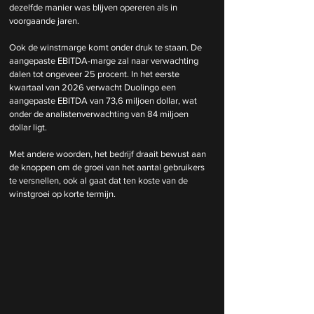
dezelfde manier was blijven opereren als in 
voorgaande jaren.
Ook de winstmarge komt onder druk te staan. De 
aangepaste EBITDA-marge zal naar verwachting 
dalen tot ongeveer 25 procent. In het eerste 
kwartaal van 2026 verwacht Duolingo een 
aangepaste EBITDA van 73,6 miljoen dollar, wat 
onder de analistenverwachting van 84 miljoen 
dollar ligt.
Met andere woorden, het bedrijf draait bewust aan 
de knoppen om de groei van het aantal gebruikers 
te versnellen, ook al gaat dat ten koste van de 
winstgroei op korte termijn.