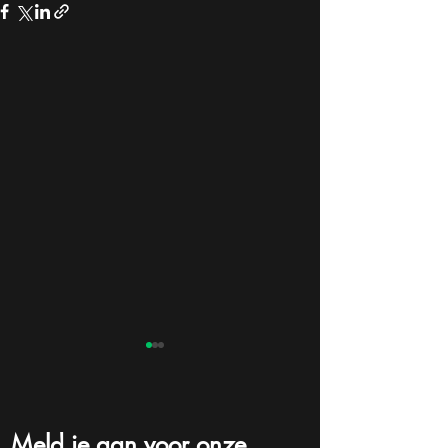
Meld je aan voor onze