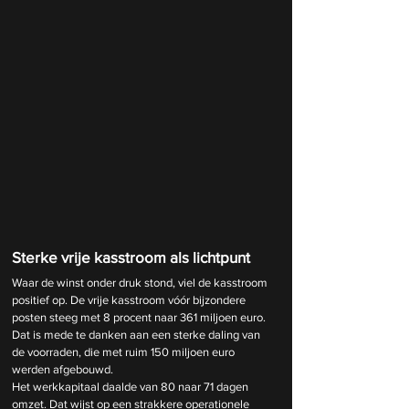
Sterke vrije kasstroom als lichtpunt
Waar de winst onder druk stond, viel de kasstroom 
positief op. De vrije kasstroom vóór bijzondere 
posten steeg met 8 procent naar 361 miljoen euro. 
Dat is mede te danken aan een sterke daling van 
de voorraden, die met ruim 150 miljoen euro 
werden afgebouwd.
Het werkkapitaal daalde van 80 naar 71 dagen 
omzet. Dat wijst op een strakkere operationele 