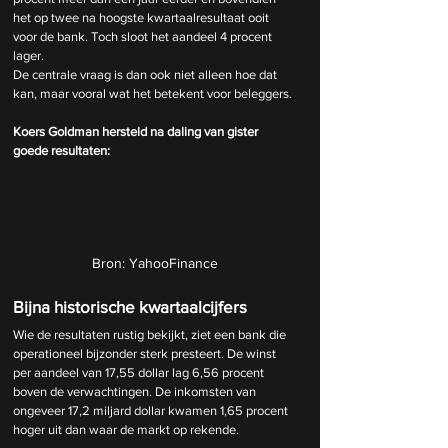
het op twee na hoogste kwartaalresultaat ooit 
voor de bank. Toch sloot het aandeel 4 procent 
lager.
De centrale vraag is dan ook niet alleen hoe dat 
kan, maar vooral wat het betekent voor beleggers.
Koers Goldman hersteld na daling van gister 
goede resultaten:
Bron: YahooFinance
Bijna historische kwartaalcijfers
Wie de resultaten rustig bekijkt, ziet een bank die 
operationeel bijzonder sterk presteert. De winst 
per aandeel van 17,55 dollar lag 6,56 procent 
boven de verwachtingen. De inkomsten van 
ongeveer 17,2 miljard dollar kwamen 1,65 procent 
hoger uit dan waar de markt op rekende.