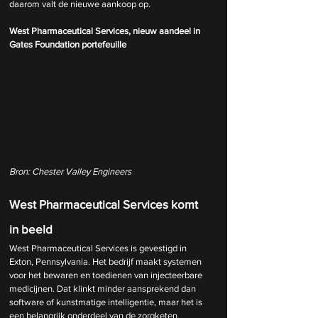
daarom valt de nieuwe aankoop op.
West Pharmaceutical Services, nieuw aandeel in 
Gates Foundation portefeuille
Bron: Chester Valley Engineers
West Pharmaceutical Services komt 
in beeld
West Pharmaceutical Services is gevestigd in 
Exton, Pennsylvania. Het bedrijf maakt systemen 
voor het bewaren en toedienen van injecteerbare 
medicijnen. Dat klinkt minder aansprekend dan 
software of kunstmatige intelligentie, maar het is 
een belangrijk onderdeel van de zorgketen.