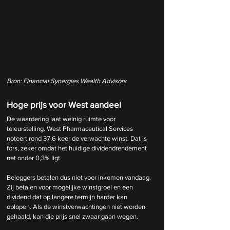
Bron: Financial Synergies Wealth Advisors
Hoge prijs voor West aandeel
De waardering laat weinig ruimte voor 
teleurstelling. West Pharmaceutical Services 
noteert rond 37,6 keer de verwachte winst. Dat is 
fors, zeker omdat het huidige dividendrendement 
net onder 0,3% ligt.
Beleggers betalen dus niet voor inkomen vandaag. 
Zij betalen voor mogelijke winstgroei en een 
dividend dat op langere termijn harder kan 
oplopen. Als de winstverwachtingen niet worden 
gehaald, kan die prijs snel zwaar gaan wegen.