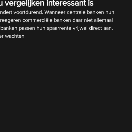
 vergelijken interessant is
ndert voortdurend. Wanneer centrale banken hun 
 reageren commerciële banken daar niet allemaal 
anken passen hun spaarrente vrijwel direct aan, 
ger wachten.