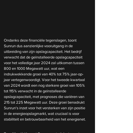
Ondanks deze financiële tegenslagen, toont 
Sunrun dus aanzienlijke vooruitgang in de 
uitbreiding van zijn opslagcapaciteit. Het bedrijf 
verwacht dat de geïnstalleerde opslagcapaciteit 
voor het volledige jaar 2024 zal uitkomen tussen 
800 en 1000 Megawatt uur, wat een 
indrukwekkende groei van 40% tot 75% jaar-op-
jaar vertegenwoordigt. Voor het tweede kwartaal 
van 2024 wordt een nog sterkere groei van 105% 
tot 115% verwacht in de geïnstalleerde 
opslagcapaciteit, met prognoses die variëren van 
215 tot 225 Megawatt uur. Deze groei benadrukt 
Sunrun's inzet voor het versterken van zijn positie 
in de energieopslagmarkt, wat cruciaal is voor 
stabiliteit en betrouwbaarheid van het energienet.