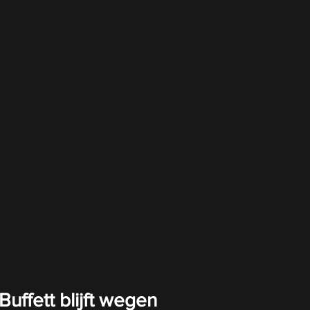
Buffett blijft wegen