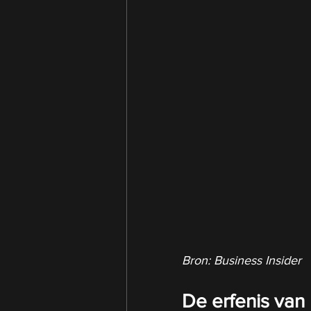
Bron: Business Insider
De erfenis van 