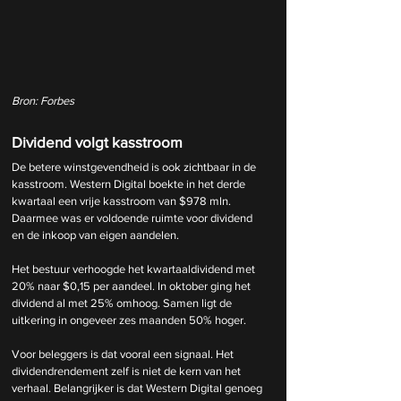
Bron: Forbes
Dividend volgt kasstroom
De betere winstgevendheid is ook zichtbaar in de 
kasstroom. Western Digital boekte in het derde 
kwartaal een vrije kasstroom van $978 mln. 
Daarmee was er voldoende ruimte voor dividend 
en de inkoop van eigen aandelen.
Het bestuur verhoogde het kwartaaldividend met 
20% naar $0,15 per aandeel. In oktober ging het 
dividend al met 25% omhoog. Samen ligt de 
uitkering in ongeveer zes maanden 50% hoger.
Voor beleggers is dat vooral een signaal. Het 
dividendrendement zelf is niet de kern van het 
verhaal. Belangrijker is dat Western Digital genoeg 