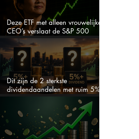
Deze ETF met alleen vrouwelijke
CEO’s verslaat de S&P 500
keihard
Dit zijn de 2 sterkste
dividendaandelen met ruim 5%
dividend