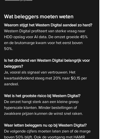
Wat beleggers moeten weten
Waarom stijgt het Western Digital aandeel zo hard?
Western Digital profiteert van sterke vraag naar 
HDD opslag voor AI data. De omzet groeide 45% 
en de brutomarge kwam voor het eerst boven 
50%.
Is het dividend van Western Digital belangrijk voor 
beleggers?
Ja, vooral als signaal van vertrouwen. Het 
kwartaaldividend steeg met 20% naar $0,15 per 
aandeel.
Wat is het grootste risico bij Western Digital?
De omzet hangt sterk aan een kleine groep 
hyperscale klanten. Minder bestellingen of 
zwakkere prijzen kunnen de winst snel raken.
Waar letten beleggers nu op bij Western Digital?
De volgende cijfers moeten laten zien of de marge 
boven 50% blijft. Ook de voortgang met HAMR 