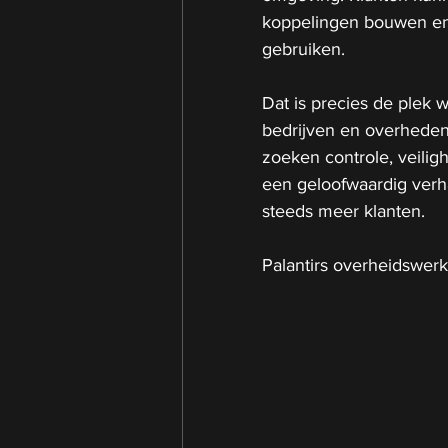
koppelingen bouwen en 
gebruiken.
Dat is precies de plek w
bedrijven en overheden 
zoeken controle, veilig
een geloofwaardig verhaa
steeds meer klanten.
Palantirs overheidswerk