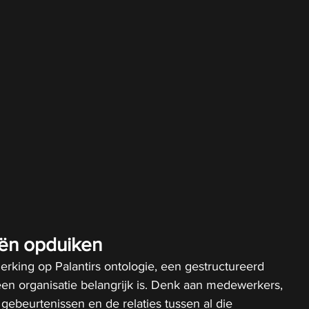
eën opduiken
erking op Palantirs ontologie, een gestructureerd 
en organisatie belangrijk is. Denk aan medewerkers, 
, gebeurtenissen en de relaties tussen al die 