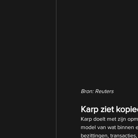
Bron: Reuters
Karp ziet kopi
Karp doelt met zijn opm
model van wat binnen e
bezittingen, transacties