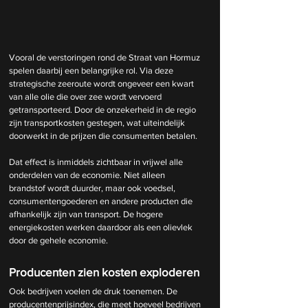
Vooral de verstoringen rond de Straat van Hormuz 
spelen daarbij een belangrijke rol. Via deze 
strategische zeeroute wordt ongeveer een kwart 
van alle olie die over zee wordt vervoerd 
getransporteerd. Door de onzekerheid in de regio 
zijn transportkosten gestegen, wat uiteindelijk 
doorwerkt in de prijzen die consumenten betalen.
Dat effect is inmiddels zichtbaar in vrijwel alle 
onderdelen van de economie. Niet alleen 
brandstof wordt duurder, maar ook voedsel, 
consumentengoederen en andere producten die 
afhankelijk zijn van transport. De hogere 
energiekosten werken daardoor als een olievlek 
door de gehele economie.
Producenten zien kosten exploderen
Ook bedrijven voelen de druk toenemen. De 
producentenprijsindex, die meet hoeveel bedrijven 