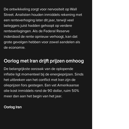
De ontwikkeling zorgt voor nervositeit op Wall 
Street. Analisten houden inmiddels rekening met 
een renteverhoging later dit jaar, terwijl veel 
beleggers juist hadden gehoopt op verdere 
renteverlagingen. Als de Federal Reserve 
inderdaad de rente opnieuw verhoogt, kan dat 
grote gevolgen hebben voor zowel aandelen als 
de economie.
Oorlog met Iran drijft prijzen omhoog
De belangrijkste oorzaak van de oplopende 
inflatie ligt momenteel bij de energieprijzen. Sinds 
het uitbreken van het conflict met Iran zijn de 
olieprijzen fors gestegen. Een vat Amerikaanse 
olie kost inmiddels rond de 90 dollar, ruim 50% 
meer dan aan het begin van het jaar.
Oorlog Iran