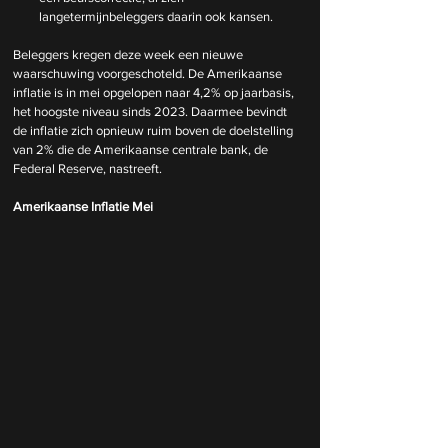
langetermijnbeleggers daarin ook kansen.
Beleggers kregen deze week een nieuwe 
waarschuwing voorgeschoteld. De Amerikaanse 
inflatie is in mei opgelopen naar 4,2% op jaarbasis, 
het hoogste niveau sinds 2023. Daarmee bevindt 
de inflatie zich opnieuw ruim boven de doelstelling 
van 2% die de Amerikaanse centrale bank, de 
Federal Reserve, nastreeft.
Amerikaanse Inflatie Mei