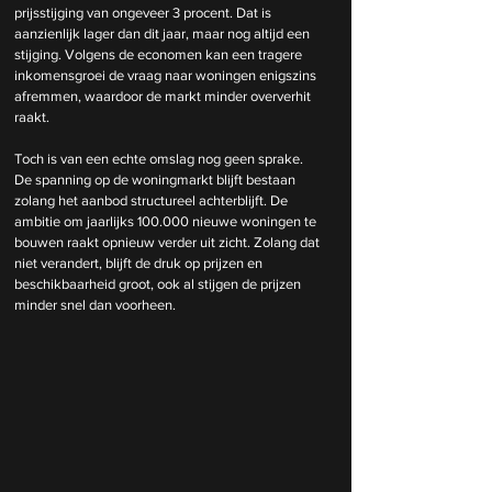
prijsstijging van ongeveer 3 procent. Dat is 
aanzienlijk lager dan dit jaar, maar nog altijd een 
stijging. Volgens de economen kan een tragere 
inkomensgroei de vraag naar woningen enigszins 
afremmen, waardoor de markt minder oververhit 
raakt.
Toch is van een echte omslag nog geen sprake. 
De spanning op de woningmarkt blijft bestaan 
zolang het aanbod structureel achterblijft. De 
ambitie om jaarlijks 100.000 nieuwe woningen te 
bouwen raakt opnieuw verder uit zicht. Zolang dat 
niet verandert, blijft de druk op prijzen en 
beschikbaarheid groot, ook al stijgen de prijzen 
minder snel dan voorheen.