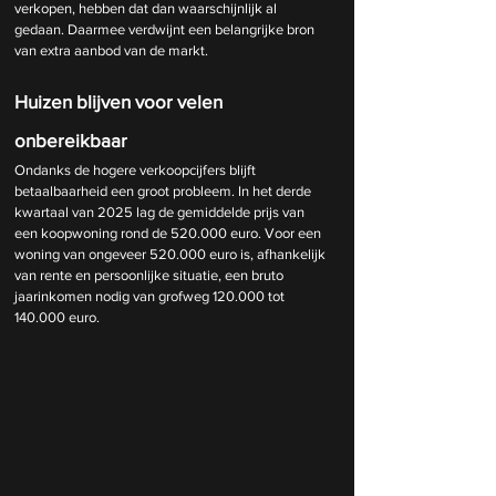
verkopen, hebben dat dan waarschijnlijk al 
gedaan. Daarmee verdwijnt een belangrijke bron 
van extra aanbod van de markt.
Huizen blijven voor velen 
onbereikbaar
Ondanks de hogere verkoopcijfers blijft 
betaalbaarheid een groot probleem. In het derde 
kwartaal van 2025 lag de gemiddelde prijs van 
een koopwoning rond de 520.000 euro. Voor een 
woning van ongeveer 520.000 euro is, afhankelijk 
van rente en persoonlijke situatie, een bruto 
jaarinkomen nodig van grofweg 120.000 tot 
140.000 euro.