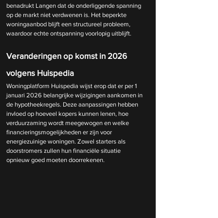
benadrukt Langen dat de onderliggende spanning 
op de markt niet verdwenen is. Het beperkte 
woningaanbod blijft een structureel probleem, 
waardoor echte ontspanning voorlopig uitblijft.
Veranderingen op komst in 2026 
volgens Huispedia
Woningplatform Huispedia wijst erop dat er per 1 
januari 2026 belangrijke wijzigingen aankomen in 
de hypotheekregels. Deze aanpassingen hebben 
invloed op hoeveel kopers kunnen lenen, hoe 
verduurzaming wordt meegewogen en welke 
financieringsmogelijkheden er zijn voor 
energiezuinige woningen. Zowel starters als 
doorstromers zullen hun financiële situatie 
opnieuw goed moeten doorrekenen.