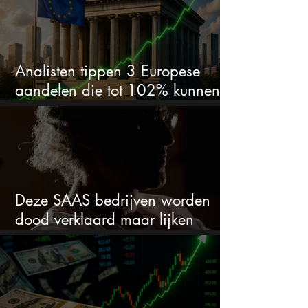
Analisten tippen 3 Europese
aandelen die tot 102% kunnen
stijgen
Deze SAAS bedrijven worden
dood verklaard maar lijken
springlevend