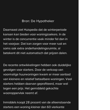
Bron: De Hypotheker
Daarnaast ziet Huispedia dat de winterperiode 
kansen kan bieden voor woningzoekers. In de 
winter is de concurrentie vaak minder fel dan in 
het voorjaar. Dat kan zorgen voor meer rust en 
soms ook extra onderhandelingsruimte, al 
betekent dit niet automatisch dat prijzen dalen.
De recente ontwikkelingen hebben ook duidelijke 
gevolgen voor starters. Door de verkoop van 
voormalige huurwoningen kwam er meer aanbod 
van kleinere en relatief betaalbare woningen. Veel 
starters hebben daarvan geprofiteerd, maar wel 
tegen een prijs. Het gemiddeld gekochte 
woonoppervlak neemt af.
Inmiddels koopt 28 procent van de alleenstaande 
starters een woning kleiner dan 60 vierkante 