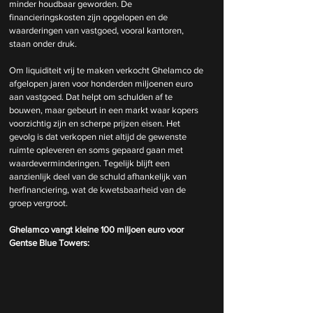
minder houdbaar geworden. De 
financieringskosten zijn opgelopen en de 
waarderingen van vastgoed, vooral kantoren, 
staan onder druk.
Om liquiditeit vrij te maken verkocht Ghelamco de 
afgelopen jaren voor honderden miljoenen euro 
aan vastgoed. Dat helpt om schulden af te 
bouwen, maar gebeurt in een markt waar kopers 
voorzichtig zijn en scherpe prijzen eisen. Het 
gevolg is dat verkopen niet altijd de gewenste 
ruimte opleveren en soms gepaard gaan met 
waardeverminderingen. Tegelijk blijft een 
aanzienlijk deel van de schuld afhankelijk van 
herfinanciering, wat de kwetsbaarheid van de 
groep vergroot.
Ghelamco vangt kleine 100 miljoen euro voor 
Gentse Blue Towers: