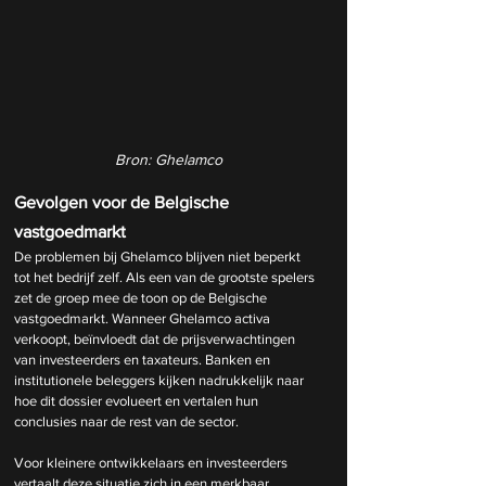
Bron: Ghelamco
Gevolgen voor de Belgische 
vastgoedmarkt
De problemen bij Ghelamco blijven niet beperkt 
tot het bedrijf zelf. Als een van de grootste spelers 
zet de groep mee de toon op de Belgische 
vastgoedmarkt. Wanneer Ghelamco activa 
verkoopt, beïnvloedt dat de prijsverwachtingen 
van investeerders en taxateurs. Banken en 
institutionele beleggers kijken nadrukkelijk naar 
hoe dit dossier evolueert en vertalen hun 
conclusies naar de rest van de sector.
Voor kleinere ontwikkelaars en investeerders 
vertaalt deze situatie zich in een merkbaar 