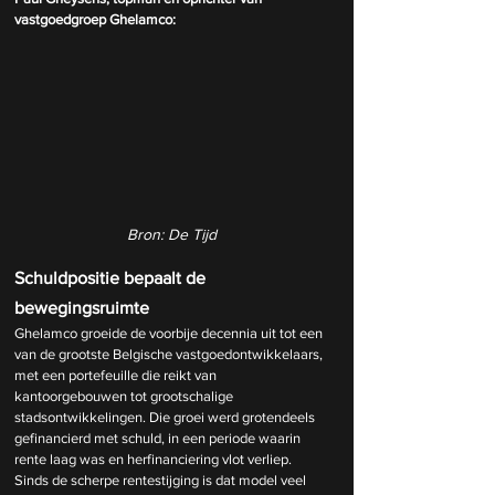
vastgoedgroep Ghelamco:
Bron: De Tijd
Schuldpositie bepaalt de 
bewegingsruimte
Ghelamco groeide de voorbije decennia uit tot een 
van de grootste Belgische vastgoedontwikkelaars, 
met een portefeuille die reikt van 
kantoorgebouwen tot grootschalige 
stadsontwikkelingen. Die groei werd grotendeels 
gefinancierd met schuld, in een periode waarin 
rente laag was en herfinanciering vlot verliep. 
Sinds de scherpe rentestijging is dat model veel 