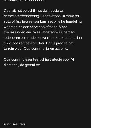
Daar zit het verschil met de klassieke 
datacenterbenadering. Een telefoon, slimme bril, 
auto of fabriekssensor kan niet bij elke handeling 
wachten op een server op afstand. Voor 
toepassingen die lokaal moeten waarnemen, 
redeneren en handelen, wordt rekenkracht op het 
apparaat zelf belangrijker. Dat is precies het 
terrein waar Qualcomm al jaren actief is.
Qualcomm presenteert chipstrategie voor AI 
dichter bij de gebruiker
Bron: Reuters