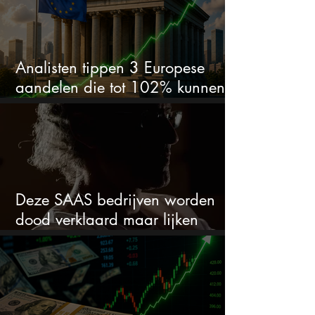
Analisten tippen 3 Europese
aandelen die tot 102% kunnen
stijgen
Deze SAAS bedrijven worden
dood verklaard maar lijken
springlevend