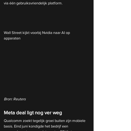
via één gebruiksvriendelijk platform.
Wall Street kijkt voorbij Nvidia naar AI op 
apparaten
Bron: Reuters
Meta deal ligt nog ver weg
Qualcomm zoekt tegelijk groei buiten zijn mobiele 
basis. Eind juni kondigde het bedrijf een 