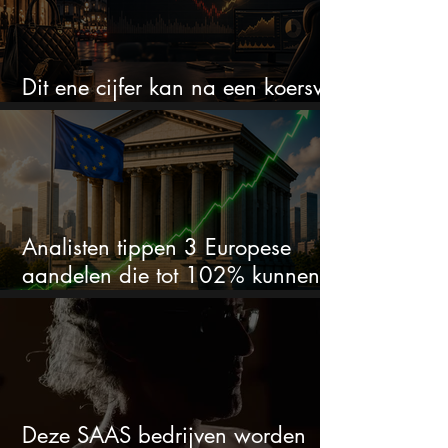
Dit ene cijfer kan na een koersval
van 50% alles veranderen
Analisten tippen 3 Europese
aandelen die tot 102% kunnen
stijgen
Deze SAAS bedrijven worden