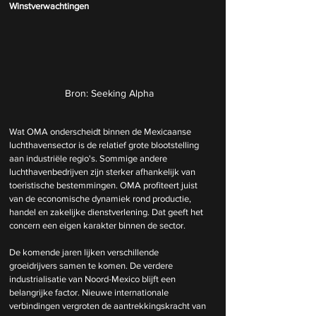
Winstverwachtingen
Bron: Seeking Alpha
Wat OMA onderscheidt binnen de Mexicaanse 
luchthavensector is de relatief grote blootstelling 
aan industriële regio's. Sommige andere 
luchthavenbedrijven zijn sterker afhankelijk van 
toeristische bestemmingen. OMA profiteert juist 
van de economische dynamiek rond productie, 
handel en zakelijke dienstverlening. Dat geeft het 
concern een eigen karakter binnen de sector.
De komende jaren lijken verschillende 
groeidrijvers samen te komen. De verdere 
industrialisatie van Noord-Mexico blijft een 
belangrijke factor. Nieuwe internationale 
verbindingen vergroten de aantrekkingskracht van 