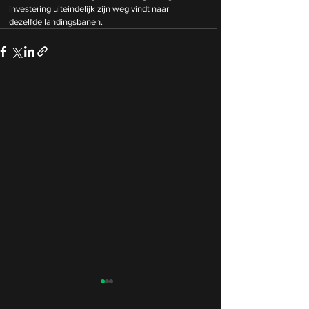
investering uiteindelijk zijn weg vindt naar 
dezelfde landingsbanen.