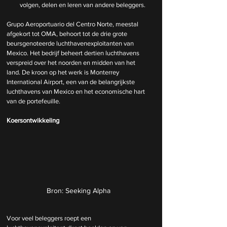
volgen, delen en leren van andere beleggers.
Grupo Aeroportuario del Centro Norte, meestal 
afgekort tot OMA, behoort tot de drie grote 
beursgenoteerde luchthavenexploitanten van 
Mexico. Het bedrijf beheert dertien luchthavens 
verspreid over het noorden en midden van het 
land. De kroon op het werk is Monterrey 
International Airport, een van de belangrijkste 
luchthavens van Mexico en het economische hart 
van de portefeuille.
Koersontwikkeling
Bron: Seeking Alpha
Voor veel beleggers roept een 