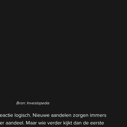
Bron: Investopedia
 reactie logisch. Nieuwe aandelen zorgen immers 
er aandeel. Maar wie verder kijkt dan de eerste 