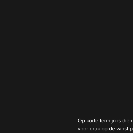
Op korte termijn is die
voor druk op de winst p