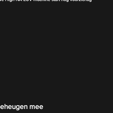
 geheugen mee