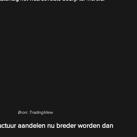
Bron: TradingView
uctuur aandelen nu breder worden dan 