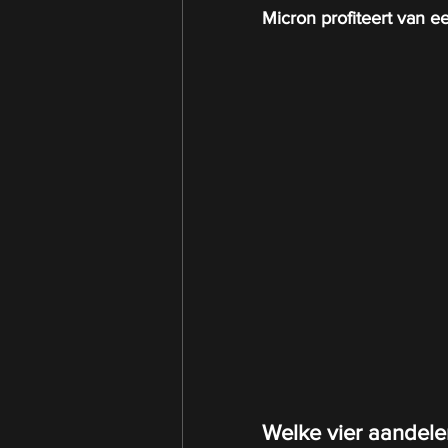
Micron profiteert van 
Welke vier aandele