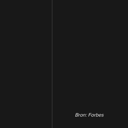
Bron: Forbes