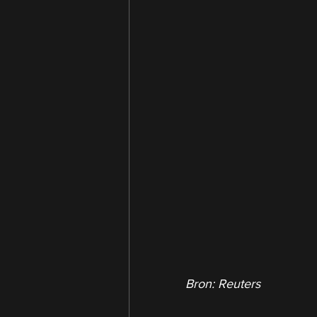
Bron: Reuters