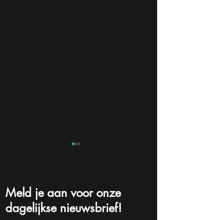
Meld je aan voor onze
dagelijkse nieuwsbrief!