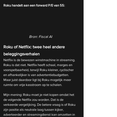
Roku handelt aan een forward P/E van 55:
Bron: Fiscal AI
Roku of Netflix: twee heel andere 
beleggingsverhalen
Netflix is de bewezen winstmachine in streaming. 
Roku is dat niet. Netflix heeft schaal, marges en 
voorspelbaarheid, terwijl Roku kleiner, cyclischer 
en afhankelijker is van advertentiebudgetten. 
Maar juist daardoor ligt bij Roku mogelijk meer 
ruimte om vrije kasstroom op te schalen.
Mijn mening: Roku moet je niet kopen omdat het 
de volgende Netflix zou worden. Dat is de 
verkeerde vergelijking. De betere vraag is of Roku 
zijn positie als neutrale laag tussen kijker, 
adverteerder en streamingdienst kan omzetten in 