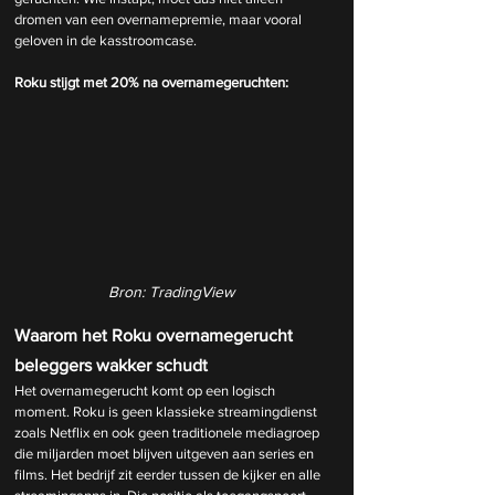
dromen van een overnamepremie, maar vooral 
geloven in de kasstroomcase.
Roku stijgt met 20% na overnamegeruchten:
Bron: TradingView
Waarom het Roku overnamegerucht 
beleggers wakker schudt
Het overnamegerucht komt op een logisch 
moment. Roku is geen klassieke streamingdienst 
zoals Netflix en ook geen traditionele mediagroep 
die miljarden moet blijven uitgeven aan series en 
films. Het bedrijf zit eerder tussen de kijker en alle 