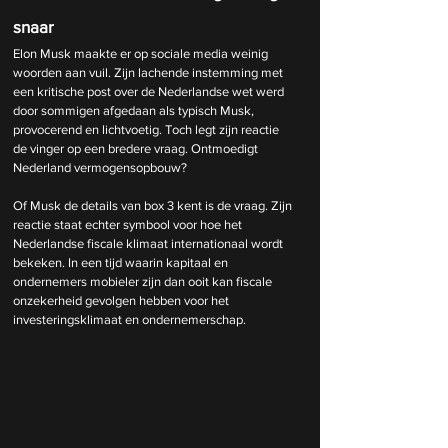
snaar
Elon Musk maakte er op sociale media weinig 
woorden aan vuil. Zijn lachende instemming met 
een kritische post over de Nederlandse wet werd 
door sommigen afgedaan als typisch Musk, 
provocerend en lichtvoetig. Toch legt zijn reactie 
de vinger op een bredere vraag. Ontmoedigt 
Nederland vermogensopbouw?
Of Musk de details van box 3 kent is de vraag. Zijn 
reactie staat echter symbool voor hoe het 
Nederlandse fiscale klimaat internationaal wordt 
bekeken. In een tijd waarin kapitaal en 
ondernemers mobieler zijn dan ooit kan fiscale 
onzekerheid gevolgen hebben voor het 
investeringsklimaat en ondernemerschap.