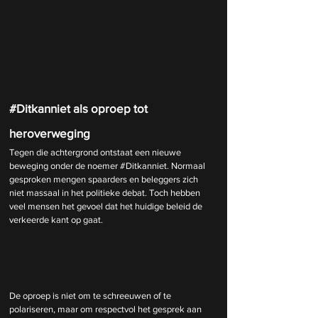
#Ditkanniet
 als oproep tot 
heroverweging
Tegen die achtergrond ontstaat een nieuwe 
beweging onder de noemer 
#Ditkanniet
. Normaal 
gesproken mengen spaarders en beleggers zich 
niet massaal in het politieke debat. Toch hebben 
veel mensen het gevoel dat het huidige beleid de 
verkeerde kant op gaat.
De oproep is niet om te schreeuwen of te 
polariseren, maar om respectvol het gesprek aan 