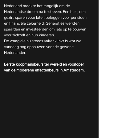
Nederland maakte het mogelijk om de 
Nederlandse droom na te streven. Een huis, een 
gezin, sparen voor later, beleggen voor pensioen 
en financiële zekerheid. Generaties werkten, 
spaarden en investeerden om iets op te bouwen 
voor zichzelf en hun kinderen.
De vraag die nu steeds vaker klinkt is wat we 
vandaag nog opbouwen voor de gewone 
Nederlander.
Eerste koopmansbeurs ter wereld en voorloper 
van de moderene effectenbeurs in Amsterdam.