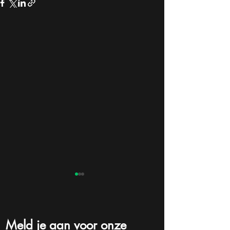
Meld je aan voor onze