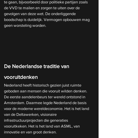
te gaan, bijvoorbeeld door politieke partijen zoals 
de VVD te mailen en zorgen te uiten over de 
gevolgen van deze wet. De onderliggende 
boodschap is duidelijk. Vermogen opbouwen mag 
geen worsteling worden.
De Nederlandse traditie van 
vooruitdenken
Nederland heeft historisch gezien juist ruimte 
geboden aan mensen die vooruit wilden denken. 
De eerste aandelenbeurs ter wereld ontstond in 
Amsterdam. Daarmee legde Nederland de basis 
voor de moderne wereldeconomie. Het is het land 
van de Deltawerken, visionaire 
infrastructuurprojecten die generaties 
vooruitkeken. Het is het land van ASML, van 
innovatie en van groot denken.