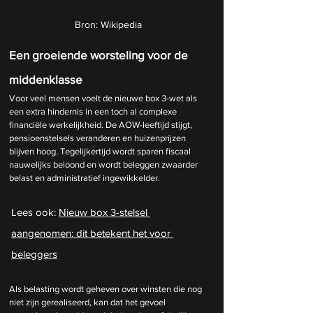
Bron: Wikipedia
Een groeiende worsteling voor de 
middenklasse
Voor veel mensen voelt de nieuwe box 3-wet als 
een extra hindernis in een toch al complexe 
financiële werkelijkheid. De AOW-leeftijd stijgt, 
pensioenstelsels veranderen en huizenprijzen 
blijven hoog. Tegelijkertijd wordt sparen fiscaal 
nauwelijks beloond en wordt beleggen zwaarder 
belast en administratief ingewikkelder.
Lees ook: 
Nieuw box 3-stelsel 
aangenomen: dit betekent het voor 
beleggers
Als belasting wordt geheven over winsten die nog 
niet zijn gerealiseerd, kan dat het gevoel 