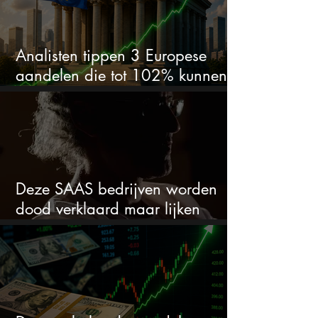
Analisten tippen 3 Europese
aandelen die tot 102% kunnen
stijgen
Deze SAAS bedrijven worden
dood verklaard maar lijken
springlevend