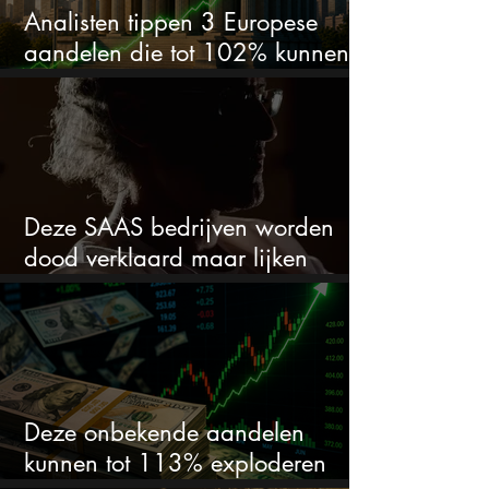
Analisten tippen 3 Europese
aandelen die tot 102% kunnen
stijgen
Deze SAAS bedrijven worden
dood verklaard maar lijken
springlevend
Deze onbekende aandelen
kunnen tot 113% exploderen