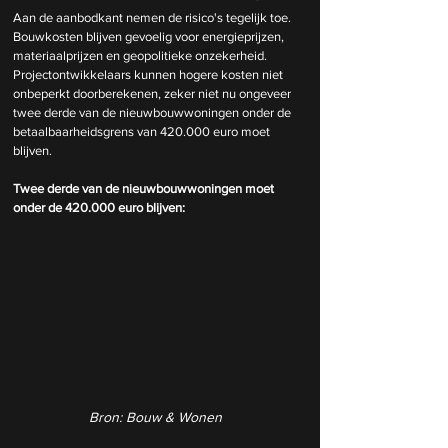
Aan de aanbodkant nemen de risico's tegelijk toe. 
Bouwkosten blijven gevoelig voor energieprijzen, 
materiaalprijzen en geopolitieke onzekerheid. 
Projectontwikkelaars kunnen hogere kosten niet 
onbeperkt doorberekenen, zeker niet nu ongeveer 
twee derde van de nieuwbouwwoningen onder de 
betaalbaarheidsgrens van 420.000 euro moet 
blijven.
Twee derde van de nieuwbouwwoningen moet 
onder de 420.000 euro blijven:
Bron: Bouw & Wonen