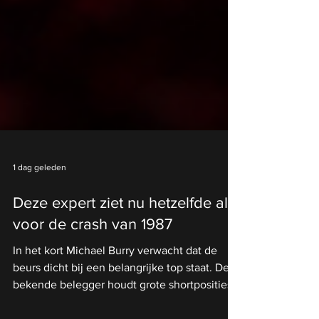
1 dag geleden
Deze expert ziet nu hetzelfde als
voor de crash van 1987
In het kort Michael Burry verwacht dat de
beurs dicht bij een belangrijke top staat. De