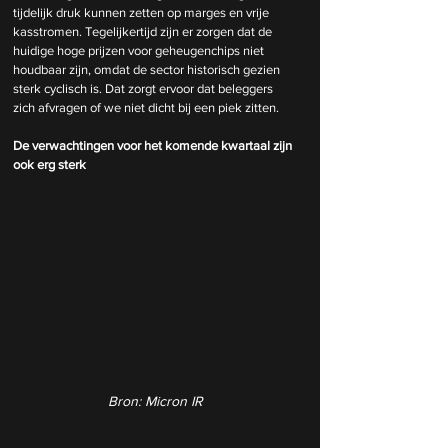
tijdelijk druk kunnen zetten op marges en vrije 
kasstromen. Tegelijkertijd zijn er zorgen dat de 
huidige hoge prijzen voor geheugenchips niet 
houdbaar zijn, omdat de sector historisch gezien 
sterk cyclisch is. Dat zorgt ervoor dat beleggers 
zich afvragen of we niet dicht bij een piek zitten.
De verwachtingen voor het komende kwartaal zijn 
ook erg sterk
Bron: Micron IR