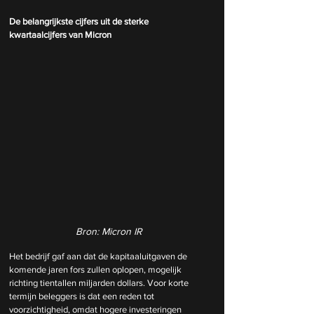
De belangrijkste cijfers uit de sterke 
kwartaalcijfers van Micron
Bron: Micron IR
Het bedrijf gaf aan dat de kapitaaluitgaven de 
komende jaren fors zullen oplopen, mogelijk 
richting tientallen miljarden dollars. Voor korte 
termijn beleggers is dat een reden tot 
voorzichtigheid, omdat hogere investeringen 