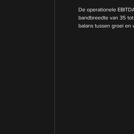
De operationele EBITDA-
bandbreedte van 35 tot 
balans tussen groei en