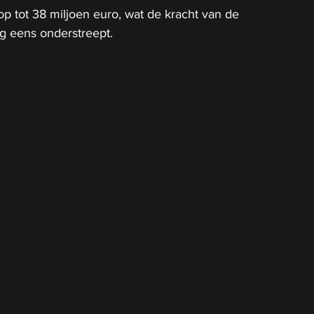
op tot 38 miljoen euro, wat de kracht van de 
g eens onderstreept.