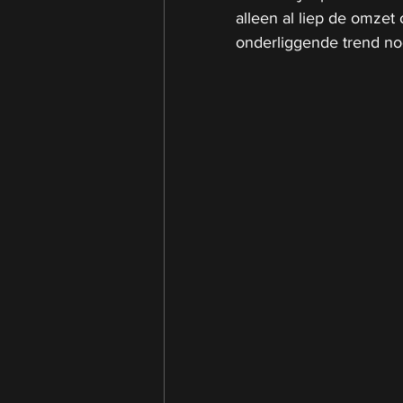
alleen al liep de omzet 
onderliggende trend no