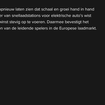
pnieuw laten zien dat schaal en groei hand in hand 
 van snellaadstations voor elektrische auto’s wist 
inst stevig op te voeren. Daarmee bevestigt het 
 een van de leidende spelers in de Europese laadmarkt.