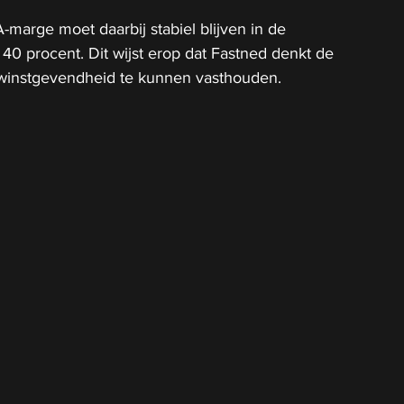
marge moet daarbij stabiel blijven in de 
40 procent. Dit wijst erop dat Fastned denkt de 
 winstgevendheid te kunnen vasthouden.