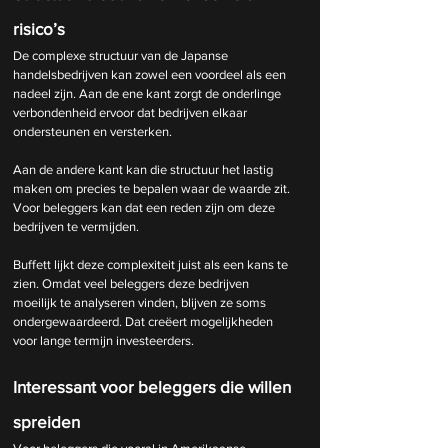
risico’s
De complexe structuur van de Japanse 
handelsbedrijven kan zowel een voordeel als een 
nadeel zijn. Aan de ene kant zorgt de onderlinge 
verbondenheid ervoor dat bedrijven elkaar 
ondersteunen en versterken.
Aan de andere kant kan die structuur het lastig 
maken om precies te bepalen waar de waarde zit. 
Voor beleggers kan dat een reden zijn om deze 
bedrijven te vermijden.
Buffett lijkt deze complexiteit juist als een kans te 
zien. Omdat veel beleggers deze bedrijven 
moeilijk te analyseren vinden, blijven ze soms 
ondergewaardeerd. Dat creëert mogelijkheden 
voor lange termijn investeerders.
Interessant voor beleggers die willen 
spreiden