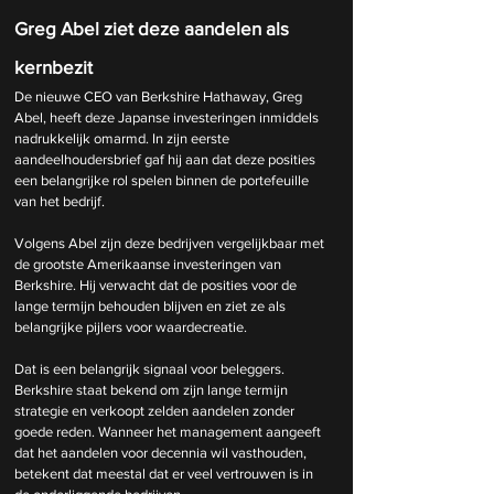
Greg Abel ziet deze aandelen als 
kernbezit
De nieuwe CEO van Berkshire Hathaway, Greg 
Abel, heeft deze Japanse investeringen inmiddels 
nadrukkelijk omarmd. In zijn eerste 
aandeelhoudersbrief gaf hij aan dat deze posities 
een belangrijke rol spelen binnen de portefeuille 
van het bedrijf.
Volgens Abel zijn deze bedrijven vergelijkbaar met 
de grootste Amerikaanse investeringen van 
Berkshire. Hij verwacht dat de posities voor de 
lange termijn behouden blijven en ziet ze als 
belangrijke pijlers voor waardecreatie.
Dat is een belangrijk signaal voor beleggers. 
Berkshire staat bekend om zijn lange termijn 
strategie en verkoopt zelden aandelen zonder 
goede reden. Wanneer het management aangeeft 
dat het aandelen voor decennia wil vasthouden, 
betekent dat meestal dat er veel vertrouwen is in 