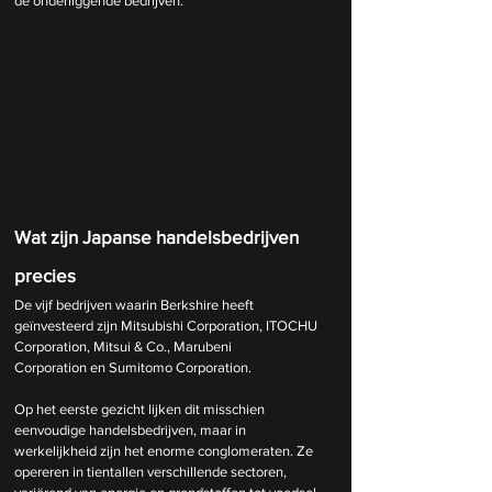
de onderliggende bedrijven.
Wat zijn Japanse handelsbedrijven 
precies
De vijf bedrijven waarin Berkshire heeft 
geïnvesteerd zijn Mitsubishi Corporation, ITOCHU 
Corporation, Mitsui & Co., Marubeni 
Corporation en Sumitomo Corporation.
Op het eerste gezicht lijken dit misschien 
eenvoudige handelsbedrijven, maar in 
werkelijkheid zijn het enorme conglomeraten. Ze 
opereren in tientallen verschillende sectoren, 