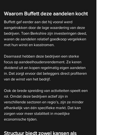
Waarom Buffett deze aandelen kocht
Buffett gaf eerder aan dat hij vooral werd 
aangetrokken door de lage waardering van deze 
bedrijven. Toen Berkshire zijn investeringen deed, 
waren de aandelen relatief goedkoop vergeleken 
met hun winst en kasstromen.
Daarnaast hebben deze bedrijven een sterke 
focus op aandeelhoudersrendement. Ze keren 
dividend uit en kopen regelmatig eigen aandelen 
in. Dat zorgt ervoor dat beleggers direct profiteren 
van de winst van het bedrijf.
Ook de brede spreiding van activiteiten speelt een 
rol. Omdat deze bedrijven actief zijn in 
verschillende sectoren en regio’s, zijn ze minder 
afhankelijk van één specifieke markt. Dat kan 
zorgen voor meer stabiliteit in moeilijke 
economische tijden.
Structuur biedt zowel kansen als 