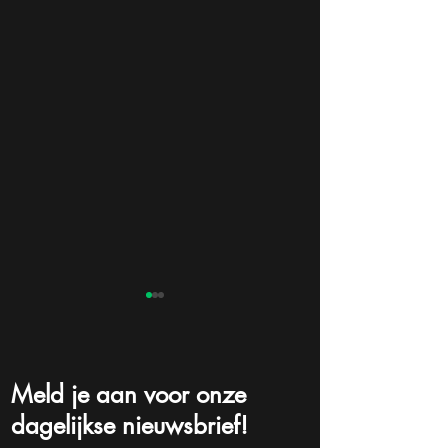
Meld je aan voor onze
dagelijkse nieuwsbrief!