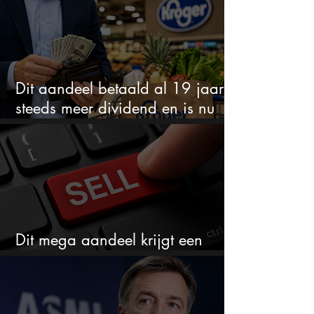
Dit aandeel betaald al 19 jaar
steeds meer dividend en is nu
goedkoop
Dit mega aandeel krijgt een
zeldzaam verkoopadvies