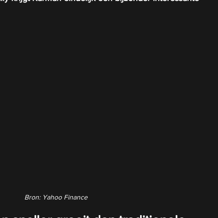
Bron: Yahoo Finance