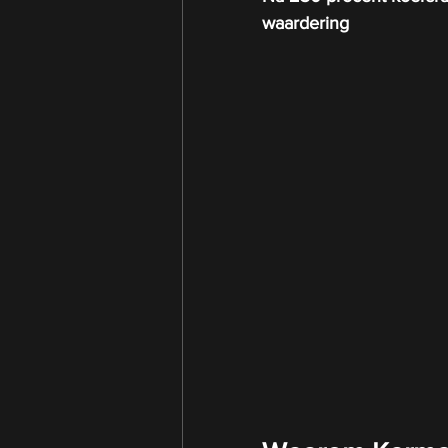
waardering