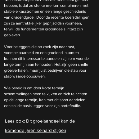
hebben, is dat ze sterke merken combineren met 
stabiele kasstromen en een lange geschiedenis 
van dividendgroei. Door de recente koersdalingen 
zijn ze aantrekkelijker geprijsd dan voorheen, 
terwijl de fundamenten grotendeels intact zijn 
gebleven.
Voor beleggers die op zoek zijn naar rust, 
voorspelbaarheid en een groeiend inkomen 
kunnen dit interessante aandelen zijn om voor de 
lange termijn aan te houden. Het zijn geen snelle 
groeiverhalen, maar juist bedrijven die stap voor 
stap waarde opbouwen.
Wie bereid is om door korte termijn 
schommelingen heen te kijken en zich te richten 
op de lange termijn, kan met dit soort aandelen 
een solide basis leggen voor zijn portefeuille.
Lees ook: 
Dit groeiaandeel kan de 
komende jaren keihard stijgen