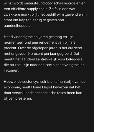
winst wordt ondersteund door schaalvoordelen en 
een efficiënte supply chain. Zelfs in een wat 
zwakkere markt blijft het bedrijf winstgevend en in 
staat om kapitaal terug te geven aan 
aandeelhouders.
Het dividend groeit al jaren gestaag en ligt 
momenteel rond een rendement van bijna 3 
procent. Over de afgelopen jaren is het dividend 
met ongeveer 9 procent per jaar gegroeid. Dat 
maakt het aandeel aantrekkelijk voor beleggers 
die op zoek zijn naar een combinatie van groei en 
inkomen.
Hoewel de sector cyclisch is en afhankelijk van de 
economie, heeft Home Depot bewezen dat het 
door verschillende economische fases heen kan 
blijven presteren.