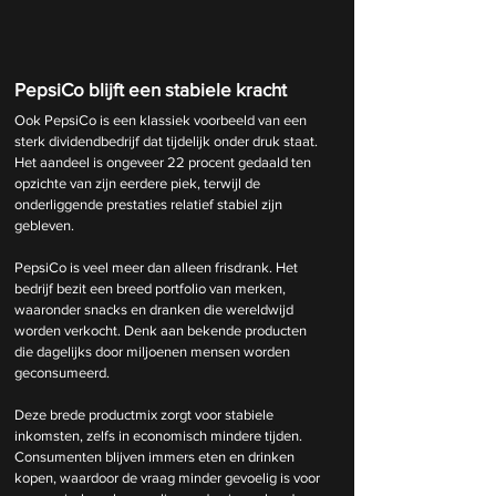
PepsiCo blijft een stabiele kracht
Ook PepsiCo is een klassiek voorbeeld van een 
sterk dividendbedrijf dat tijdelijk onder druk staat. 
Het aandeel is ongeveer 22 procent gedaald ten 
opzichte van zijn eerdere piek, terwijl de 
onderliggende prestaties relatief stabiel zijn 
gebleven.
PepsiCo is veel meer dan alleen frisdrank. Het 
bedrijf bezit een breed portfolio van merken, 
waaronder snacks en dranken die wereldwijd 
worden verkocht. Denk aan bekende producten 
die dagelijks door miljoenen mensen worden 
geconsumeerd.
Deze brede productmix zorgt voor stabiele 
inkomsten, zelfs in economisch mindere tijden. 
Consumenten blijven immers eten en drinken 
kopen, waardoor de vraag minder gevoelig is voor 