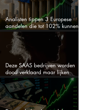
Analisten tippen 3 Europese
aandelen die tot 102% kunnen
stijgen
Deze SAAS bedrijven worden
dood verklaard maar lijken
springlevend