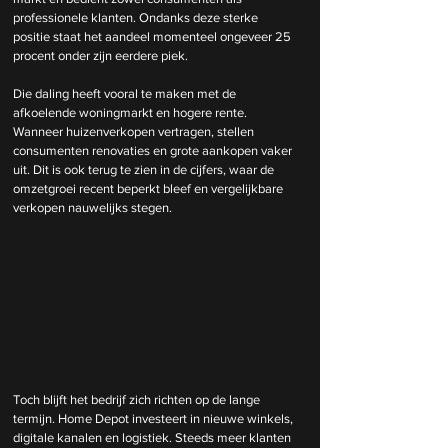
professionele klanten. Ondanks deze sterke 
positie staat het aandeel momenteel ongeveer 25 
procent onder zijn eerdere piek.
Die daling heeft vooral te maken met de 
afkoelende woningmarkt en hogere rente. 
Wanneer huizenverkopen vertragen, stellen 
consumenten renovaties en grote aankopen vaker 
uit. Dit is ook terug te zien in de cijfers, waar de 
omzetgroei recent beperkt bleef en vergelijkbare 
verkopen nauwelijks stegen.
Toch blijft het bedrijf zich richten op de lange 
termijn. Home Depot investeert in nieuwe winkels, 
digitale kanalen en logistiek. Steeds meer klanten 