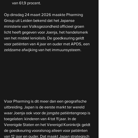
van 61,9 procent.
Op dinsdag 24 maart 2026 maakte Pharming 
Group uit Leiden bekend dat het Japanse 
ministerie van Volksgezondheid officieel groen 
licht heeft gegeven voor Joenja, het handelsmerk 
van het middel leniolisib. De goedkeuring geldt 
voor patiënten van 4 jaar en ouder met APDS, een 
zeldzame afwijking van het immuunsysteem.
Voor Pharming is dit meer dan een geografische 
uitbreiding. Japan is de eerste markt ter wereld 
waar Joenja ook voor de jongste patiëntengroep is 
toegelaten: kinderen van 4 tot 11 jaar. In de 
Verenigde Staten en het Verenigd Koninkrijk geldt 
de goedkeuring vooralsnog alleen voor patiënten 
van 12 jaar en ouder. Dat maakt Japan strategisch 