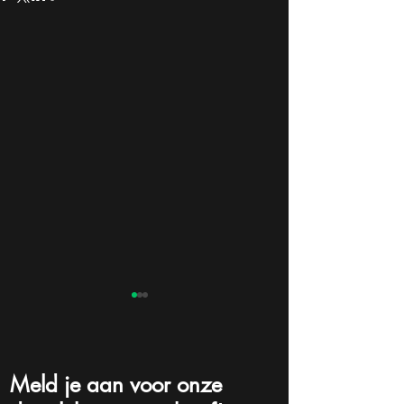
Meld je aan voor onze