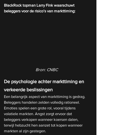
BlackRock topman Larry Fink waarschuwt 
beleggers voor de risico’s van markttiming:
Bron: CNBC
De psychologie achter markttiming en 
verkeerde beslissingen
Een belangrijk aspect van markttiming is gedrag. 
Beleggers handelen zelden volledig rationeel. 
Emoties spelen een grote rol, vooral tijdens 
volatiele markten. Angst zorgt ervoor dat 
beleggers verkopen wanneer koersen dalen, 
terwijl hebzucht hen aanzet tot kopen wanneer 
markten al zijn gestegen.