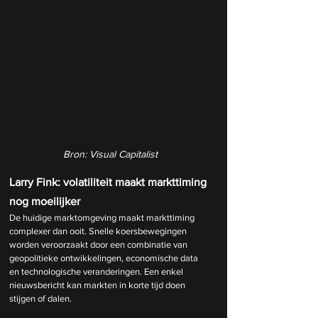
Bron: Visual Capitalist
Larry Fink: volatiliteit maakt markttiming 
nog moeilijker
De huidige marktomgeving maakt markttiming 
complexer dan ooit. Snelle koersbewegingen 
worden veroorzaakt door een combinatie van 
geopolitieke ontwikkelingen, economische data 
en technologische veranderingen. Een enkel 
nieuwsbericht kan markten in korte tijd doen 
stijgen of dalen.