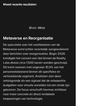
Meest recente resultaten: 
Bron: Meta
Metaverse en Reorganisatie
De speculatie over het voortbestaan van de 
Metaverse werd echter recentelijk aangewakkerd 
door berichten over reorganisaties. Begin 2026 
kondigde het concern aan dat binnen de Reality 
Labs-divisie circa 1.500 banen werden geschrapt. 
Dit komt overeen met ongeveer 10,0% van het 
personeelsbestand binnen dit specifieke en 
verlieslatende segment. Analisten zien deze 
ontslagronde als een signaal dat de onbeperkte 
budgetten voor virtuele werelden tot een einde zijn 
gekomen. De focus verschuift hiermee zichtbaar 
naar meer concrete en direct rendabele 
toepassingen van technologie.