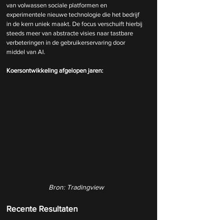
van volwassen sociale platformen en 
experimentele nieuwe technologie die het bedrijf 
in de kern uniek maakt. De focus verschuift hierbij 
steeds meer van abstracte visies naar tastbare 
verbeteringen in de gebruikerservaring door 
middel van AI.
Koersontwikkeling afgelopen jaren:
Bron: Tradingview
Recente Resultaten