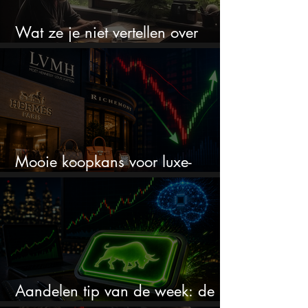
Wat ze je niet vertellen over
erfbelasting
Mooie koopkans voor luxe-
aandelen door recente correctie?
Aandelen tip van de week: de