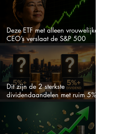
Deze ETF met alleen vrouwelijke
CEO’s verslaat de S&P 500
keihard
Dit zijn de 2 sterkste
dividendaandelen met ruim 5%
dividend