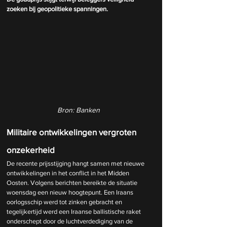
zoeken bij geopolitieke spanningen.
Bron: Banken
Militaire ontwikkelingen vergroten 
onzekerheid
De recente prijsstijging hangt samen met nieuwe 
ontwikkelingen in het conflict in het Midden 
Oosten. Volgens berichten bereikte de situatie 
woensdag een nieuw hoogtepunt. Een Iraans 
oorlogsschip werd tot zinken gebracht en 
tegelijkertijd werd een Iraanse ballistische raket 
onderschept door de luchtverdediging van de 