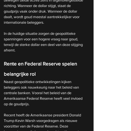
bewegen beide activa zelfs in tegenovergestelde 
richting. Wanneer de dollar stijgt, staat de 
goudprijs vaak onder druk. Wanneer de dollar 
daalt, wordt goud meestal aantrekkelijker voor 
internationale beleggers.
In de huidige situatie zorgen de geopolitieke 
spanningen voor een hogere vraag naar goud, 
terwijl de sterke dollar een deel van deze stijging 
afremt.
Rente en Federal Reserve spelen 
belangrijke rol
Naast geopolitieke ontwikkelingen kijken 
beleggers ook nauwkeurig naar het beleid van 
centrale banken. Vooral het beleid van de 
Amerikaanse Federal Reserve heeft veel invloed 
op de goudprijs.
Recent heeft de Amerikaanse president Donald 
Trump Kevin Warsh voorgedragen als nieuwe 
voorzitter van de Federal Reserve. Deze 