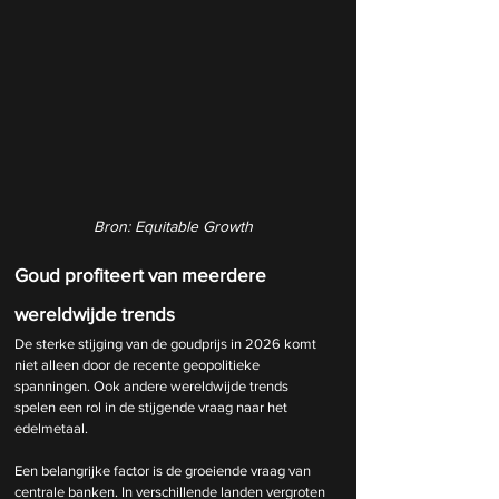
Bron: Equitable Growth
Goud profiteert van meerdere 
wereldwijde trends
De sterke stijging van de goudprijs in 2026 komt 
niet alleen door de recente geopolitieke 
spanningen. Ook andere wereldwijde trends 
spelen een rol in de stijgende vraag naar het 
edelmetaal.
Een belangrijke factor is de groeiende vraag van 
centrale banken. In verschillende landen vergroten 