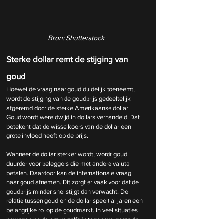
Bron: Shutterstock
Sterke dollar remt de stijging van 
goud
Hoewel de vraag naar goud duidelijk toeneemt, 
wordt de stijging van de goudprijs gedeeltelijk 
afgeremd door de sterke Amerikaanse dollar. 
Goud wordt wereldwijd in dollars verhandeld. Dat 
betekent dat de wisselkoers van de dollar een 
grote invloed heeft op de prijs.
Wanneer de dollar sterker wordt, wordt goud 
duurder voor beleggers die met andere valuta 
betalen. Daardoor kan de internationale vraag 
naar goud afnemen. Dit zorgt er vaak voor dat de 
goudprijs minder snel stijgt dan verwacht.
 De
relatie tussen goud en de dollar speelt al jaren een 
belangrijke rol op de goudmarkt. In veel situaties 