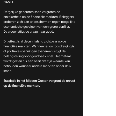
NAVO.
Dergelijke gebeurtenissen vergroten de 
onzekerheid op de financiële markten. Beleggers 
proberen zich dan te beschermen tegen mogelijke 
economische gevolgen van een groter conflict. 
Daardoor stijgt de vraag naar goud.
Dit effect is al decennialang zichtbaar op de 
financiële markten. Wanneer er oorlogsdreiging is 
of politieke spanningen toenemen, stijgt de 
belangstelling voor goud vaak snel. Het metaal 
wordt gezien als een bezit dat zijn waarde kan 
behouden wanneer andere markten onder druk 
staan.
Escalatie in het Midden Oosten vergroot de onrust 
op de financiële markten.